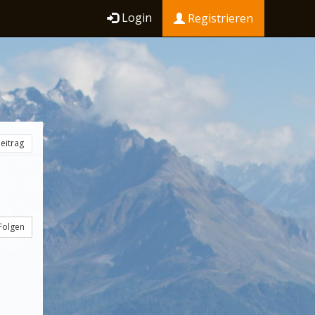
Login
Registrieren
eitrag
Folgen