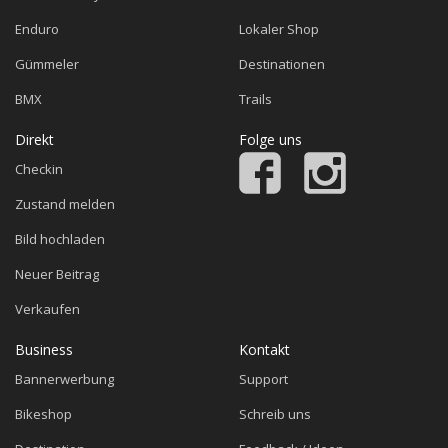
Enduro
Lokaler Shop
Gümmeler
Destinationen
BMX
Trails
Direkt
Folge uns
Checkin
Zustand melden
Bild hochladen
Neuer Beitrag
Verkaufen
Business
Kontakt
Bannerwerbung
Support
Bikeshop
Schreib uns