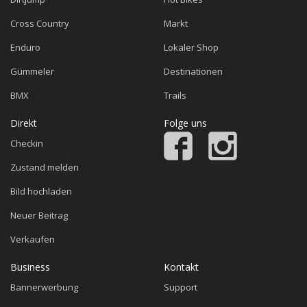
Cross Country
Markt
Enduro
Lokaler Shop
Gümmeler
Destinationen
BMX
Trails
Direkt
Folge uns
Checkin
Zustand melden
Bild hochladen
Neuer Beitrag
Verkaufen
Business
Kontakt
Bannerwerbung
Support