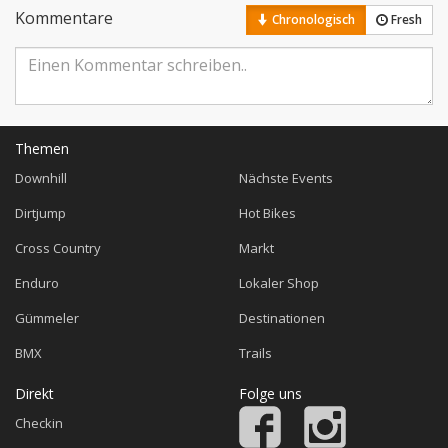
Kommentare
Chronologisch
Fresh
Themen
Downhill
Nächste Events
Dirtjump
Hot Bikes
Cross Country
Markt
Enduro
Lokaler Shop
Gümmeler
Destinationen
BMX
Trails
Direkt
Folge uns
Checkin