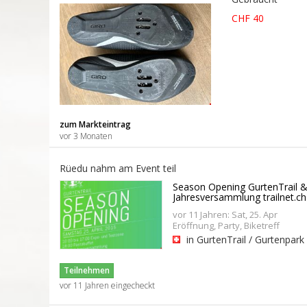
CHF 40
zum Markteintrag
vor 3 Monaten
Rüedu nahm am Event teil
Season Opening GurtenTrail 
Jahresversammlung trailnet.ch
vor 11 Jahren: Sat, 25. Apr
Eröffnung, Party, Biketreff
in GurtenTrail / Gurtenpark
Teilnehmen
vor 11 Jahren eingecheckt