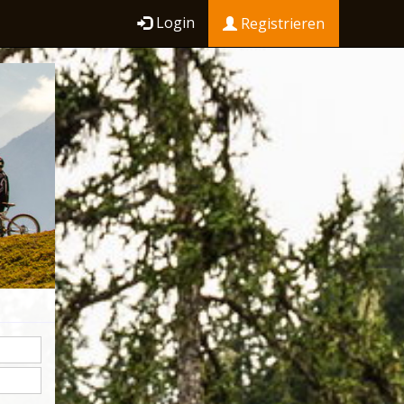
Login
Registrieren