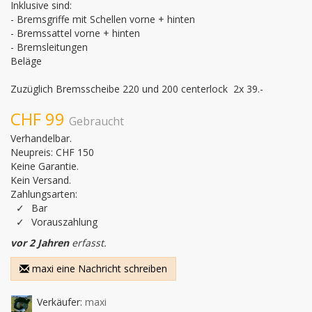
Inklusive sind:

- Bremsgriffe mit Schellen vorne + hinten

- Bremssattel vorne + hinten

- Bremsleitungen

Beläge

Zuzüglich Bremsscheibe 220 und 200 centerlock  2x 39.-
CHF 99
Gebraucht
Verhandelbar.
Neupreis: CHF 150
Keine Garantie.
Kein Versand.
Zahlungsarten:
Bar
Vorauszahlung
vor 2 Jahren
erfasst.
maxi eine Nachricht schreiben
Verkäufer:
maxi