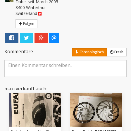
Dabei seit March 2005
8400 Winterthur
Switzerland
Folgen
Kommentare
Chronologisch
Fresh
maxi verkauft auch: