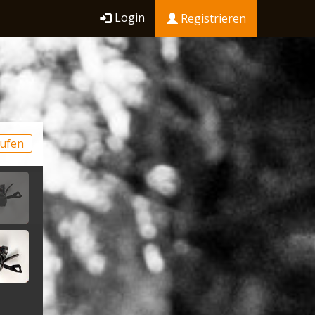
Login
Registrieren
ufen