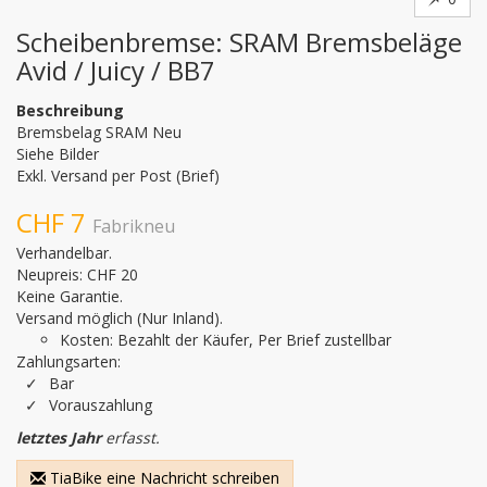
Scheibenbremse: SRAM Bremsbeläge
Avid / Juicy / BB7
Beschreibung
Bremsbelag SRAM Neu

Siehe Bilder

Exkl. Versand per Post (Brief)
CHF 7
Fabrikneu
Verhandelbar.
Neupreis: CHF 20
Keine Garantie.
Versand möglich (Nur Inland).
Kosten: Bezahlt der Käufer, Per Brief zustellbar
Zahlungsarten:
Bar
Vorauszahlung
letztes Jahr
erfasst.
TiaBike eine Nachricht schreiben