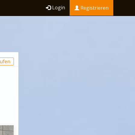
Login
Registrieren
ufen