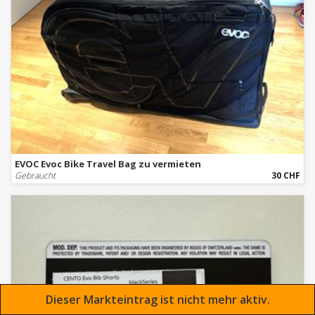
EVOC Evoc Bike Travel Bag zu vermieten
Gebraucht
30 CHF
Dieser Markteintrag ist nicht mehr aktiv.