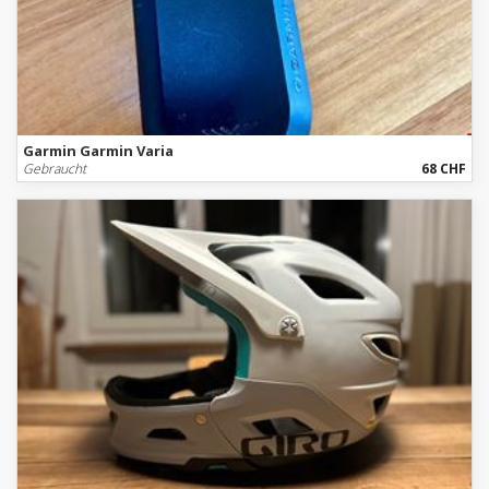
Garmin Garmin Varia
Gebraucht
68 CHF