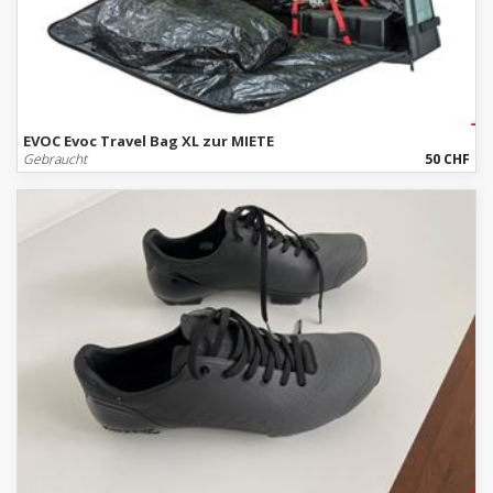
EVOC Evoc Travel Bag XL zur MIETE
Gebraucht
50 CHF