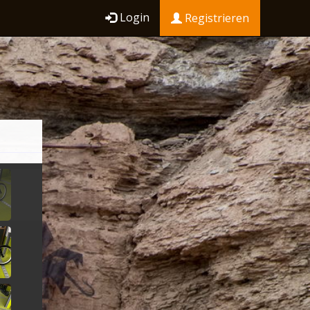
Login
Registrieren