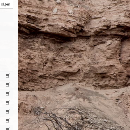
Folgen