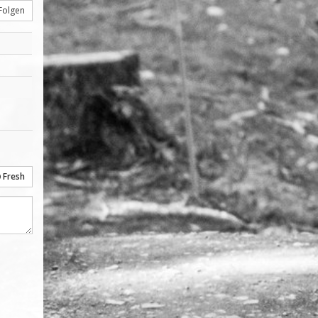
Folgen
Fresh