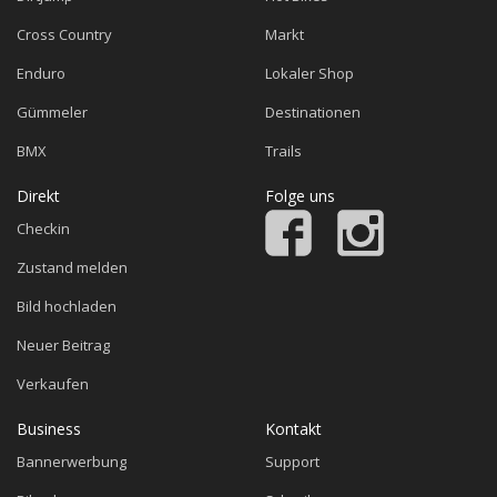
Cross Country
Markt
Enduro
Lokaler Shop
Gümmeler
Destinationen
BMX
Trails
Direkt
Folge uns
Checkin
Zustand melden
Bild hochladen
Neuer Beitrag
Verkaufen
Business
Kontakt
Bannerwerbung
Support