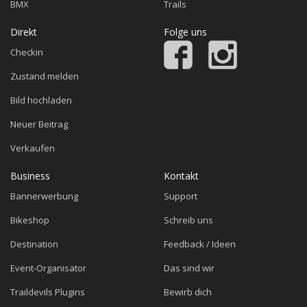
BMX
Trails
Direkt
Folge uns
Checkin
Zustand melden
Bild hochladen
Neuer Beitrag
Verkaufen
Business
Kontakt
Bannerwerbung
Support
Bikeshop
Schreib uns
Destination
Feedback / Ideen
Event-Organisator
Das sind wir
Traildevils Plugins
Bewirb dich