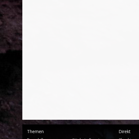
Themen
Direkt