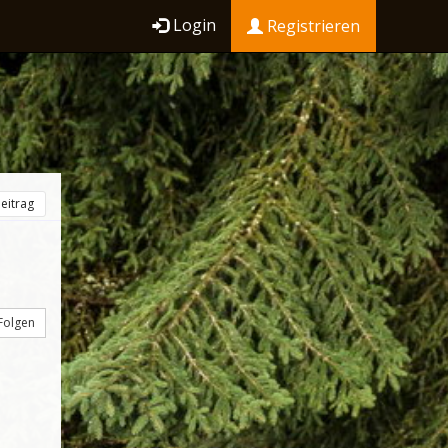
Login
Registrieren
eitrag
Folgen