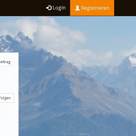
Login
Registrieren
eitrag
Folgen