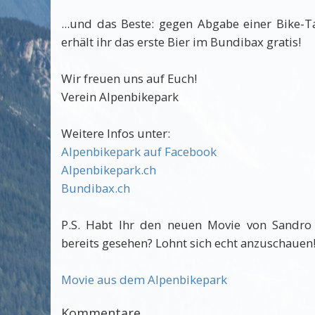
...und das Beste: gegen Abgabe einer Bike-
erhält ihr das erste Bier im Bundibax gratis!
Wir freuen uns auf Euch!
Verein Alpenbikepark
Weitere Infos unter:
Alpenbikepark auf Facebook
Alpenbikepark.ch
Bundibax.ch
P.S. Habt Ihr den neuen Movie von Sandro
bereits gesehen? Lohnt sich echt anzuschauen
Movie aus dem Alpenbikepark
Kommentare