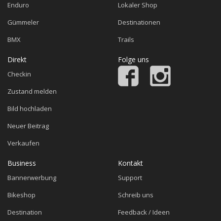
Enduro
Lokaler Shop
Gümmeler
Destinationen
BMX
Trails
Direkt
Folge uns
Checkin
Zustand melden
Bild hochladen
Neuer Beitrag
Verkaufen
Business
Kontakt
Bannerwerbung
Support
Bikeshop
Schreib uns
Destination
Feedback / Ideen