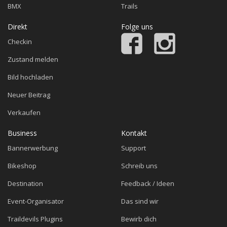
BMX
Trails
Direkt
Folge uns
Checkin
Zustand melden
Bild hochladen
Neuer Beitrag
Verkaufen
Business
Kontakt
Bannerwerbung
Support
Bikeshop
Schreib uns
Destination
Feedback / Ideen
Event-Organisator
Das sind wir
Traildevils Plugins
Bewirb dich