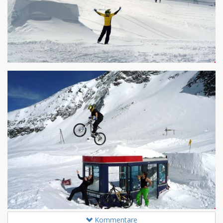
Kommentare