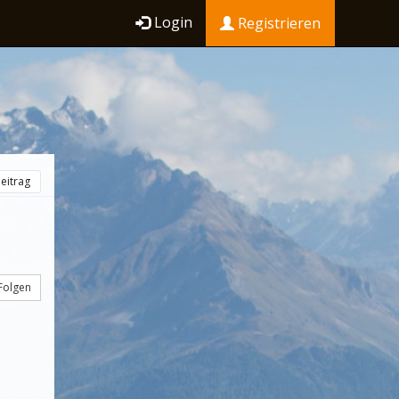
Login
Registrieren
eitrag
Folgen