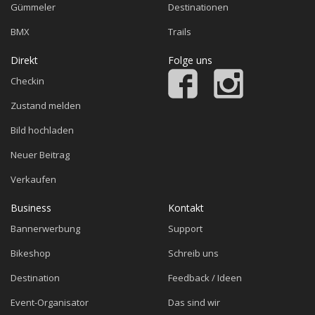
Gümmeler
Destinationen
BMX
Trails
Direkt
Folge uns
Checkin
Zustand melden
Bild hochladen
Neuer Beitrag
Verkaufen
Business
Kontakt
Bannerwerbung
Support
Bikeshop
Schreib uns
Destination
Feedback / Ideen
Event-Organisator
Das sind wir