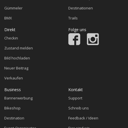
Gümmeler
Destinationen
BMX
Trails
Direkt
Folge uns
Checkin
Zustand melden
Bild hochladen
Neuer Beitrag
Verkaufen
Business
Kontakt
Bannerwerbung
Support
Bikeshop
Schreib uns
Destination
Feedback / Ideen