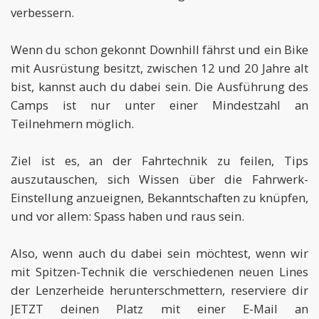
verbessern.
Wenn du schon gekonnt Downhill fährst und ein Bike
mit Ausrüstung besitzt, zwischen 12 und 20 Jahre alt
bist, kannst auch du dabei sein. Die Ausführung des
Camps ist nur unter einer Mindestzahl an
Teilnehmern möglich.
Ziel ist es, an der Fahrtechnik zu feilen, Tips
auszutauschen, sich Wissen über die Fahrwerk-
Einstellung anzueignen, Bekanntschaften zu knüpfen,
und vor allem: Spass haben und raus sein.
Also, wenn auch du dabei sein möchtest, wenn wir
mit Spitzen-Technik die verschiedenen neuen Lines
der Lenzerheide herunterschmettern, reserviere dir
JETZT deinen Platz mit einer E-Mail an