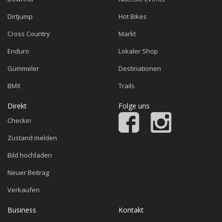
Dirtjump
Hot Bikes
Cross Country
Markt
Enduro
Lokaler Shop
Gümmeler
Destinationen
BMX
Trails
Direkt
Folge uns
Checkin
Zustand melden
Bild hochladen
Neuer Beitrag
Verkaufen
Business
Kontakt