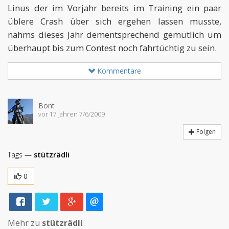
Linus der im Vorjahr bereits im Training ein paar
üblere Crash über sich ergehen lassen musste,
nahms dieses Jahr dementsprechend gemütlich um
überhaupt bis zum Contest noch fahrtüchtig zu sein.
Kommentare
Bont
vor 17 Jahren 7/6/2009
Folgen
Tags —
stützrädli
0
Mehr zu
stützrädli