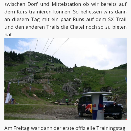
zwischen Dorf und Mittelstation ob wir bereits auf
dem Kurs trainieren können. So beliessen wirs dann
an diesem Tag mit ein paar Runs auf dem SX Trail
und den anderen Trails die Chatel noch so zu bieten
hat.
Am Freitag war dann der erste offizielle Trainingstag.