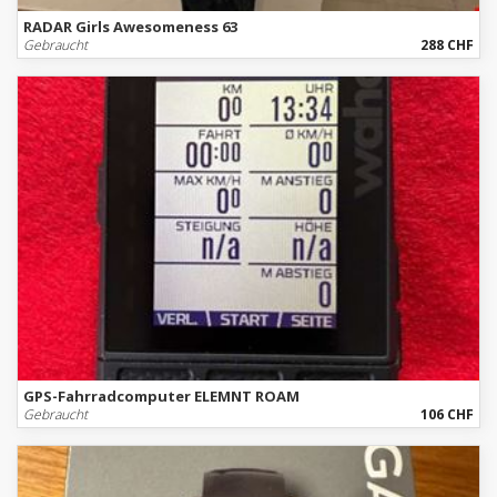
RADAR Girls Awesomeness 63
Gebraucht
288 CHF
GPS-Fahrradcomputer ELEMNT ROAM
Gebraucht
106 CHF