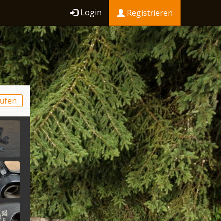
Login
Registrieren
ufen