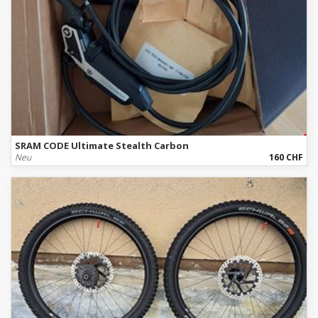
SRAM CODE Ultimate Stealth Carbon
Neu
160 CHF