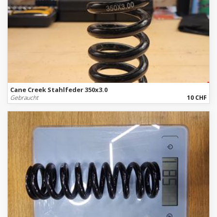
Cane Creek Stahlfeder 350x3.0
Gebraucht
10 CHF