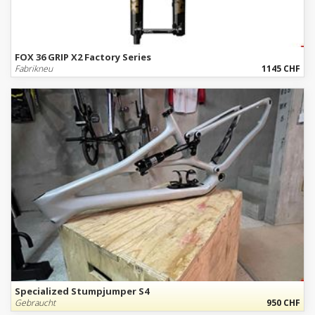
FOX 36 GRIP X2 Factory Series
Fabrikneu
1145 CHF
Specialized Stumpjumper S4
Gebraucht
950 CHF