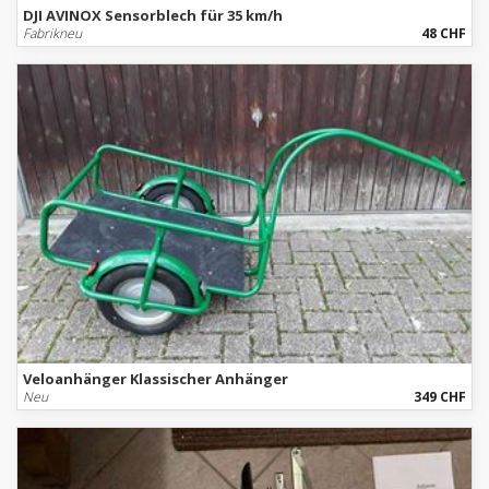
DJI AVINOX Sensorblech für 35 km/h
Fabrikneu
48 CHF
Veloanhänger Klassischer Anhänger
Neu
349 CHF