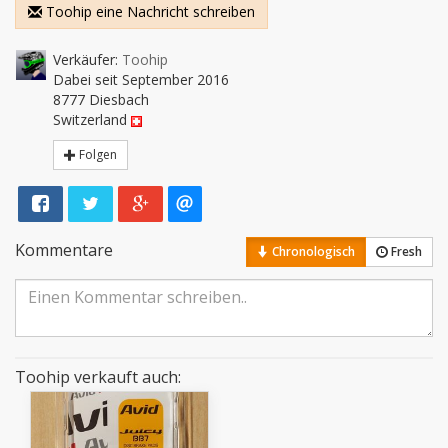
Toohip eine Nachricht schreiben
Verkäufer:
Toohip
Dabei seit September 2016
8777 Diesbach
Switzerland
Folgen
Kommentare
Chronologisch
Fresh
Toohip verkauft auch: