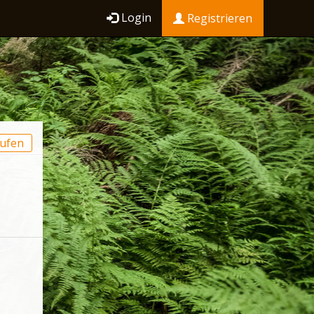
Login
Registrieren
ufen