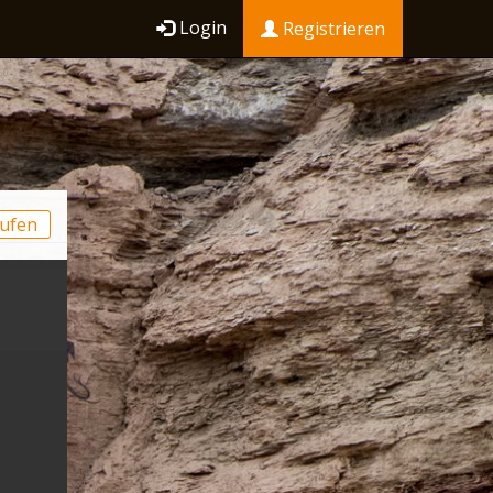
Login
Registrieren
ufen