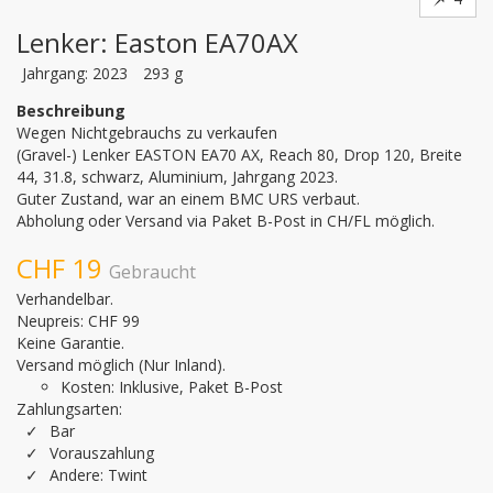
Lenker: Easton EA70AX
Jahrgang: 2023
293 g
Beschreibung
Wegen Nichtgebrauchs zu verkaufen

(Gravel-) Lenker EASTON EA70 AX, Reach 80, Drop 120, Breite 
44, 31.8, schwarz, Aluminium, Jahrgang 2023.

Guter Zustand, war an einem BMC URS verbaut.

Abholung oder Versand via Paket B-Post in CH/FL möglich.
CHF 19
Gebraucht
Verhandelbar.
Neupreis: CHF 99
Keine Garantie.
Versand möglich (Nur Inland).
Kosten: Inklusive, Paket B-Post
Zahlungsarten:
Bar
Vorauszahlung
Andere: Twint