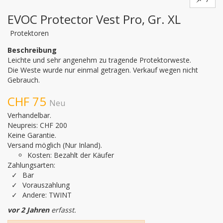
EVOC Protector Vest Pro, Gr. XL
Protektoren
Beschreibung
Leichte und sehr angenehm zu tragende Protektorweste.

Die Weste wurde nur einmal getragen. Verkauf wegen nicht 
Gebrauch.
CHF 75
Neu
Verhandelbar.
Neupreis: CHF 200
Keine Garantie.
Versand möglich (Nur Inland).
Kosten: Bezahlt der Käufer
Zahlungsarten:
Bar
Vorauszahlung
Andere: TWINT
vor 2 Jahren
erfasst.