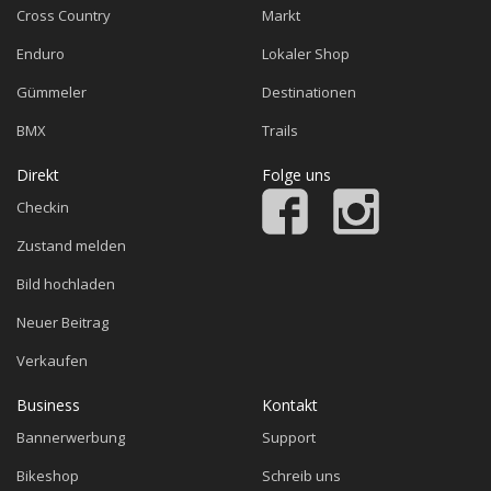
Cross Country
Markt
Enduro
Lokaler Shop
Gümmeler
Destinationen
BMX
Trails
Direkt
Folge uns
Checkin
Zustand melden
Bild hochladen
Neuer Beitrag
Verkaufen
Business
Kontakt
Bannerwerbung
Support
Bikeshop
Schreib uns