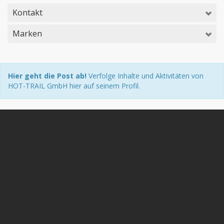
Kontakt
Marken
Hier geht die Post ab!
Verfolge Inhalte und Aktivitäten von
HOT-TRAIL GmbH hier auf seinem Profil.