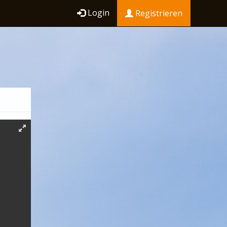
Login
Registrieren