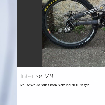
Intense M9
ich Denke da muss man nicht viel dazu sagen