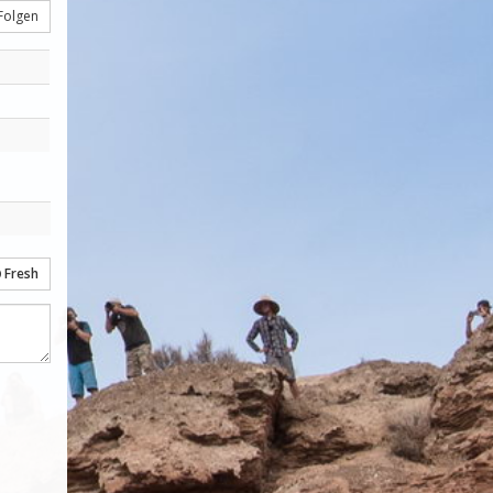
Folgen
Fresh