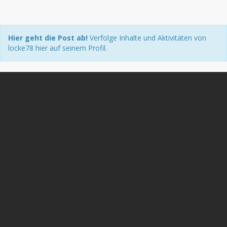
Hier geht die Post ab!
Verfolge Inhalte und Aktivitäten von
locke78 hier auf seinem Profil.