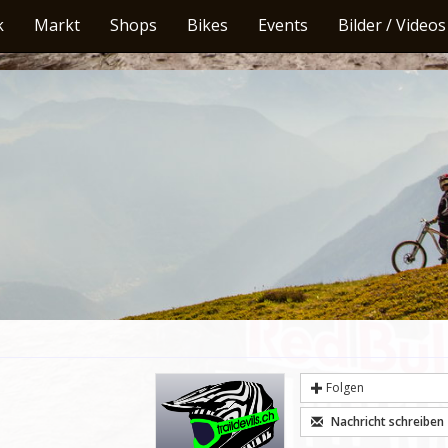
k
Markt
Shops
Bikes
Events
Bilder / Videos
Folgen
Nachricht schreiben