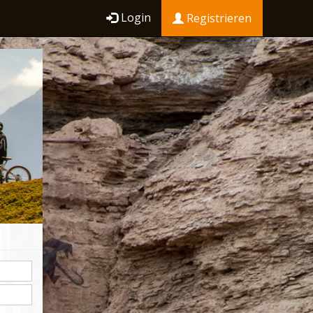
Login
Registrieren