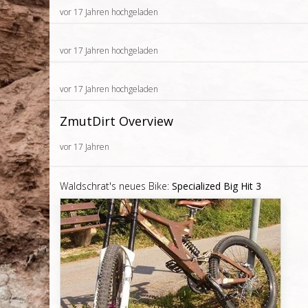
vor 17 Jahren hochgeladen
vor 17 Jahren hochgeladen
vor 17 Jahren hochgeladen
ZmutDirt Overview
vor 17 Jahren
Waldschrat's neues Bike:
Specialized Big Hit 3