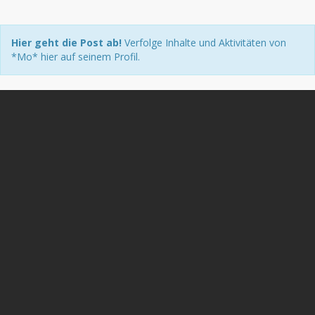
Hier geht die Post ab!
Verfolge Inhalte und Aktivitäten von
*Mo* hier auf seinem Profil.