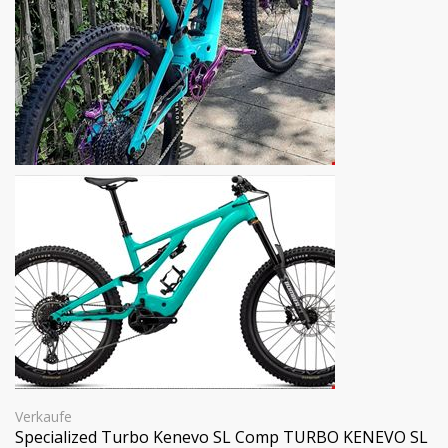
Verkaufe
Specialized Turbo Kenevo SL Comp TURBO KENEVO SL