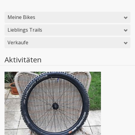
Meine Bikes
Lieblings Trails
Verkaufe
Aktivitäten