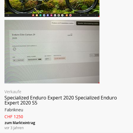
Verkaufe
Specialized Enduro Expert 2020 Specialized Enduro
Expert 2020 S5
Fabrikneu
CHF 1250
zum Markteintrag
vor 3 Jahren