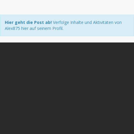
Hier geht die Post ab!
Verfolge Inhalte und Aktivitäten von
Alex875 hier auf seinem Profil.