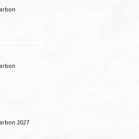
arbon
arbon
arbon 2027