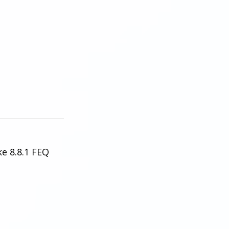
ke 8.8.1 FEQ