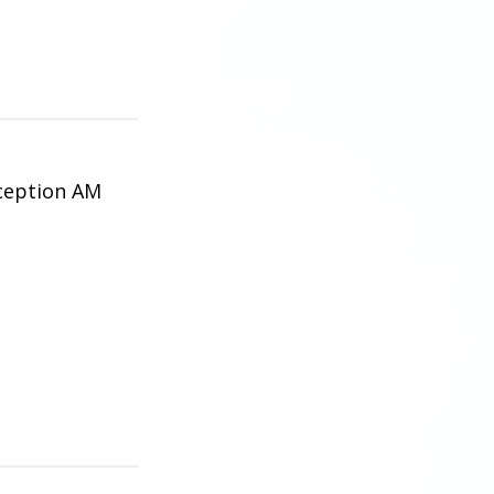
ception AM