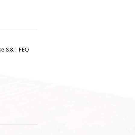
ke 8.8.1 FEQ