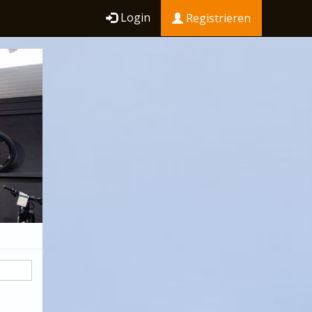
Login
Registrieren