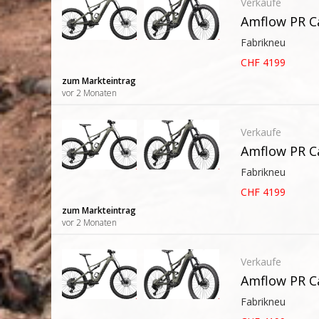
Verkaufe
Amflow PR C
Fabrikneu
CHF 4199
zum Markteintrag
vor 2 Monaten
Verkaufe
Amflow PR C
Fabrikneu
CHF 4199
zum Markteintrag
vor 2 Monaten
Verkaufe
Amflow PR C
Fabrikneu