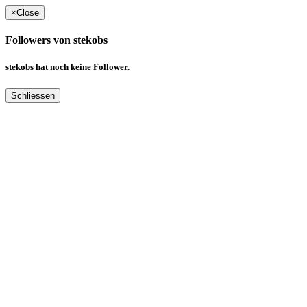
×
Close
Followers von stekobs
stekobs hat noch keine Follower.
Schliessen