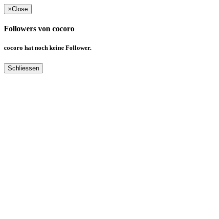
×
Close
Followers von cocoro
cocoro hat noch keine Follower.
Schliessen