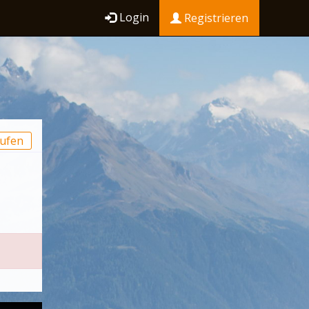
Login
Registrieren
ufen